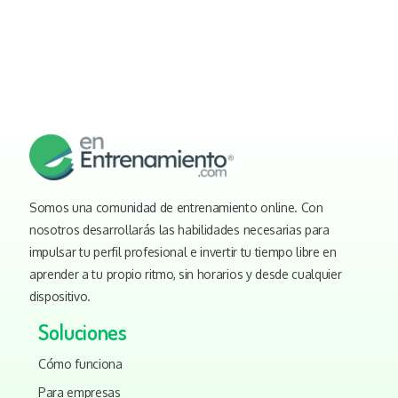
Somos una comunidad de entrenamiento online. Con
nosotros desarrollarás las habilidades necesarias para
impulsar tu perfil profesional e invertir tu tiempo libre en
aprender a tu propio ritmo, sin horarios y desde cualquier
dispositivo.
Soluciones
Cómo funciona
Para empresas