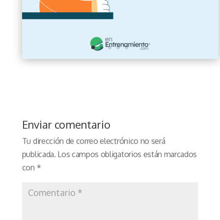
Enviar comentario
Tu dirección de correo electrónico no será
publicada.
Los campos obligatorios están marcados
con
*