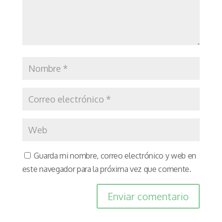
Guarda mi nombre, correo electrónico y web en
este navegador para la próxima vez que comente.