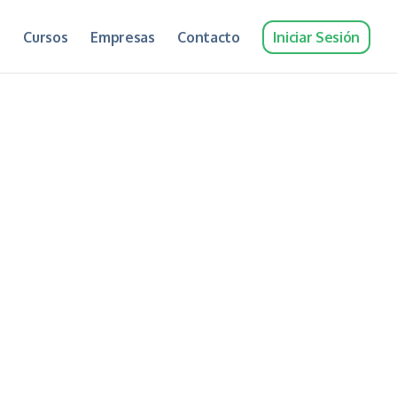
Cursos
Empresas
Contacto
Iniciar Sesión